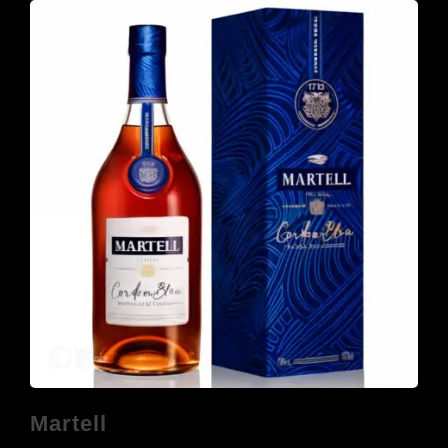
Martell