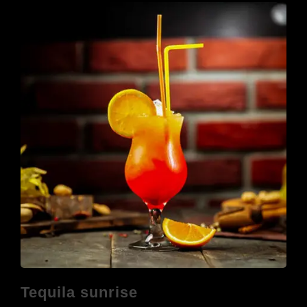
Tequila sunrise