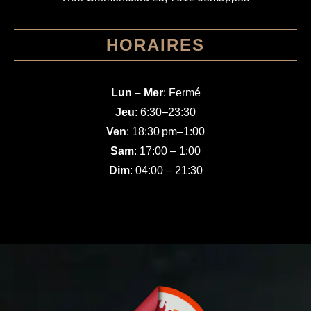
HORAIRES
Lun – Mer
: Fermé
Jeu
: 6:30–23:30
Ven
: 18:30 pm–1:00
Sam
: 17:00 – 1:00
Dim
: 04:00 – 21:30