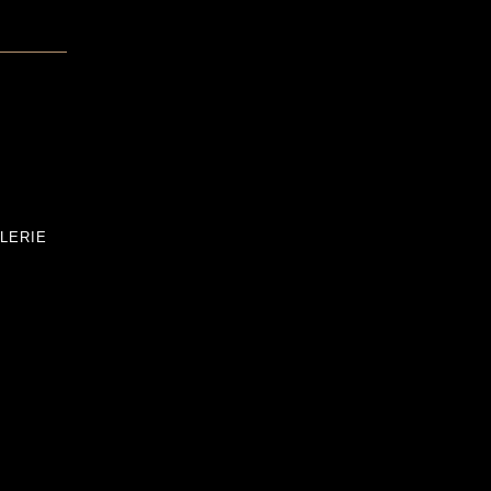
LERIE