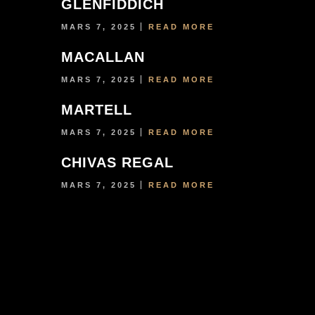
GLENFIDDICH
MARS 7, 2025
READ MORE
FAIRE UNE RÉSERVATION
MACALLAN
MARS 7, 2025
READ MORE
MARTELL
MARS 7, 2025
READ MORE
CHIVAS REGAL
MARS 7, 2025
READ MORE