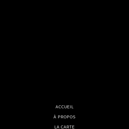
ACCUEIL
À PROPOS
LA CARTE