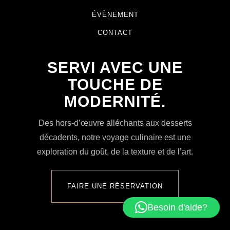
ÉVÈNEMENT
CONTACT
SERVI AVEC UNE
TOUCHE DE
MODERNITÉ.
Des hors-d’œuvre alléchants aux desserts
décadents, notre voyage culinaire est une
exploration du goût, de la texture et de l’art.
FAIRE UNE RÉSERVATION
Besoin d'aide?